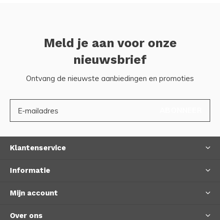
Meld je aan voor onze
nieuwsbrief
Ontvang de nieuwste aanbiedingen en promoties
ABONNEER
Klantenservice
Informatie
Mijn account
Over ons