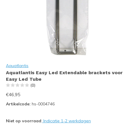
Aquatlantis
Aquatlantis Easy Led Extendable brackets voor
Easy Led Tube
(0)
€46,95
Artikelcode:
hs-0004746
Niet op voorraad
:
Indicatie 1-2 werkdagen