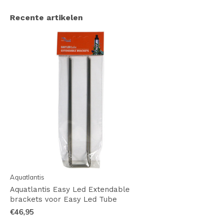
Recente artikelen
Aquatlantis
Aquatlantis Easy Led Extendable
brackets voor Easy Led Tube
€46,95