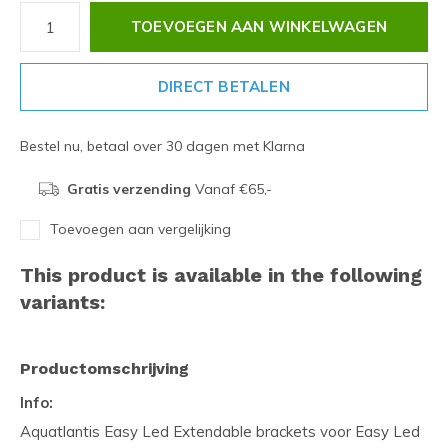
TOEVOEGEN AAN WINKELWAGEN
DIRECT BETALEN
Bestel nu, betaal over 30 dagen met Klarna
Gratis verzending
Vanaf €65,-
Toevoegen aan vergelijking
This product is available in the following
variants:
Productomschrijving
Info:
Aquatlantis Easy Led Extendable brackets voor Easy Led