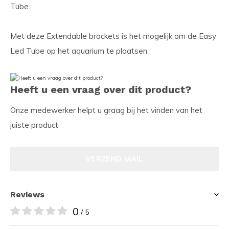
Tube.
Met deze Extendable brackets is het mogelijk om de Easy
Led Tube op het aquarium te plaatsen.
Heeft u een vraag over dit product?
Onze medewerker helpt u graag bij het vinden van het
juiste product
VERZEND MAIL
Reviews
0
/ 5