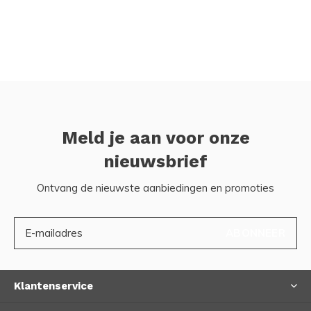
Meld je aan voor onze
nieuwsbrief
Ontvang de nieuwste aanbiedingen en promoties
ABONNEER
Klantenservice