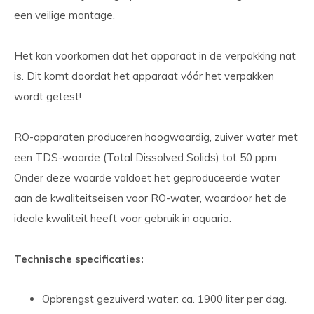
een veilige montage.
Het kan voorkomen dat het apparaat in de verpakking nat
is. Dit komt doordat het apparaat vóór het verpakken
wordt getest!
RO-apparaten produceren hoogwaardig, zuiver water met
een TDS-waarde (Total Dissolved Solids) tot 50 ppm.
Onder deze waarde voldoet het geproduceerde water
aan de kwaliteitseisen voor RO-water, waardoor het de
ideale kwaliteit heeft voor gebruik in aquaria.
Technische specificaties:
Opbrengst gezuiverd water: ca. 1900 liter per dag.