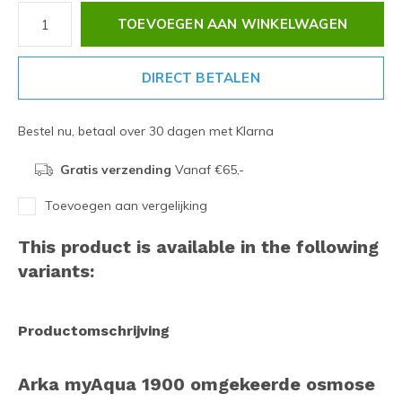
TOEVOEGEN AAN WINKELWAGEN
DIRECT BETALEN
Bestel nu, betaal over 30 dagen met Klarna
Gratis verzending
Vanaf €65,-
Toevoegen aan vergelijking
This product is available in the following
variants:
Productomschrijving
Arka myAqua 1900 omgekeerde osmose