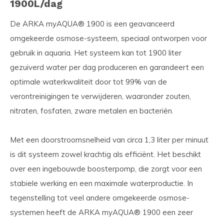
1900L/dag
De ARKA myAQUA® 1900 is een geavanceerd
omgekeerde osmose-systeem, speciaal ontworpen voor
gebruik in aquaria. Het systeem kan tot 1900 liter
gezuiverd water per dag produceren en garandeert een
optimale waterkwaliteit door tot 99% van de
verontreinigingen te verwijderen, waaronder zouten,
nitraten, fosfaten, zware metalen en bacteriën.
Met een doorstroomsnelheid van circa 1,3 liter per minuut
is dit systeem zowel krachtig als efficiënt. Het beschikt
over een ingebouwde boosterpomp, die zorgt voor een
stabiele werking en een maximale waterproductie. In
tegenstelling tot veel andere omgekeerde osmose-
systemen heeft de ARKA myAQUA® 1900 een zeer