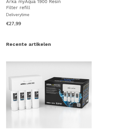
Arka myAqua 1900 Resin
Filter refill
Deliverytime
€27,99
Recente artikelen