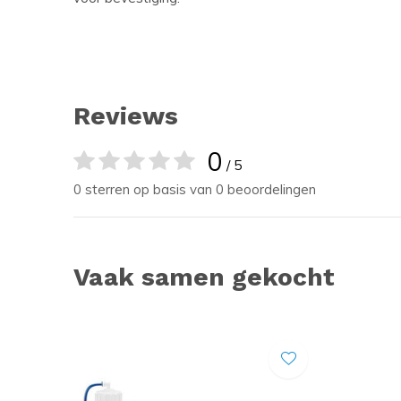
Reviews
0
/ 5
0 sterren op basis van 0 beoordelingen
Vaak samen gekocht