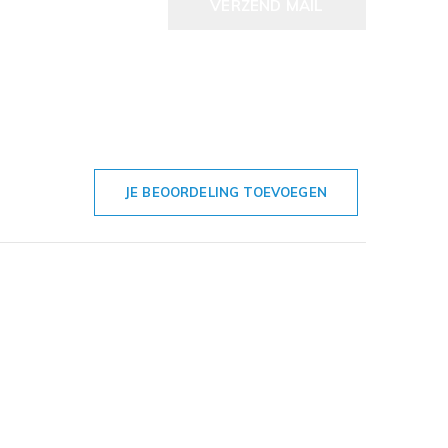
VERZEND MAIL
JE BEOORDELING TOEVOEGEN