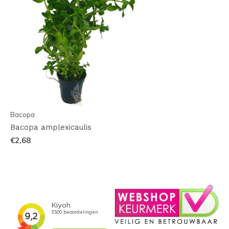
Bacopa
Bacopa amplexicaulis
€2,68