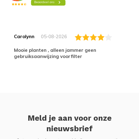
Carolynn
05-08-2026
Mooie planten , alleen jammer geen
gebruiksaanwijzing voorfilter
Meld je aan voor onze
nieuwsbrief