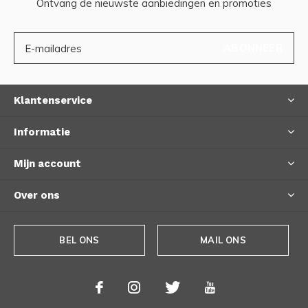
Ontvang de nieuwste aanbiedingen en promoties
ABONNEER
Klantenservice
Informatie
Mijn account
Over ons
BEL ONS
MAIL ONS