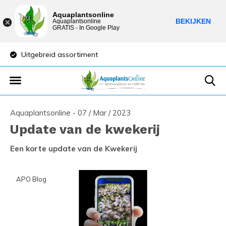
Aquaplantsonline
BEKIJKEN
Aquaplantsonline
GRATIS - In Google Play
Uitgebreid assortiment
Lage verzendkost
Aquaplantsonline - 07 / Mar / 2023
Update van de kwekerij
Een korte update van de Kwekerij
APO Blog