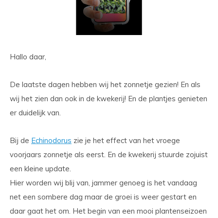
Hallo daar,
De laatste dagen hebben wij het zonnetje gezien! En als
wij het zien dan ook in de kwekerij! En de plantjes genieten
er duidelijk van.
Bij de
Echinodorus
zie je het effect van het vroege
voorjaars zonnetje als eerst. En de kwekerij stuurde zojuist
een kleine update.
Hier worden wij blij van, jammer genoeg is het vandaag
net een sombere dag maar de groei is weer gestart en
daar gaat het om. Het begin van een mooi plantenseizoen