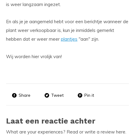
is weer langzaam ingezet.
En als je je aangemeld hebt voor een berichtje wanneer de
plant weer verkoopbaar is, kun je inmiddels gemerkt
hebben dat er weer meer
plantjes
"aan" zijn.
Wij worden hier vrolijk van!
Share
Tweet
Pin it
Laat een reactie achter
What are your experiences? Read or write a review here.