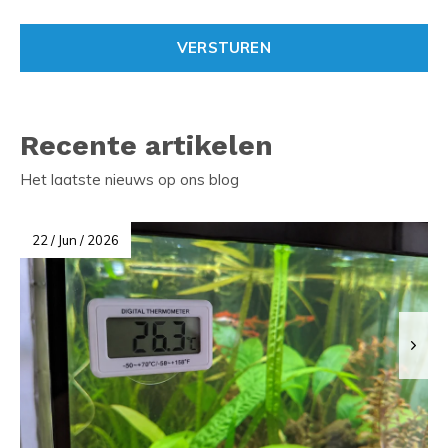
VERSTUREN
Recente artikelen
Het laatste nieuws op ons blog
22 / Jun / 2026