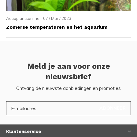
Aquaplantsonline - 07 / Mar / 2023
Zomerse temperaturen en het aquarium
Meld je aan voor onze
nieuwsbrief
Ontvang de nieuwste aanbiedingen en promoties
ABONNEER
Klantenservice