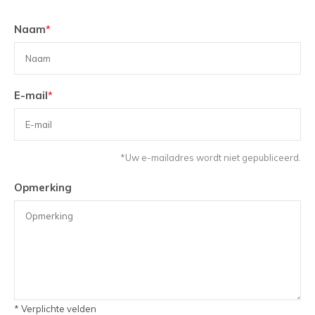
Naam
*
E-mail
*
*Uw e-mailadres wordt niet gepubliceerd.
Opmerking
* Verplichte velden