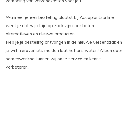
verhoging van verzendkosten voor jou.
Wanneer je een bestelling plaatst bij
Aquaplantsonline
weet je dat wij altijd op zoek zijn naar betere
alternatieven en nieuwe producten.
Heb je je bestelling ontvangen in de nieuwe verzendzak en
je wilt hierover iets melden laat het ons weten! Alleen door
samenwerking kunnen wij onze service en kennis
verbeteren.