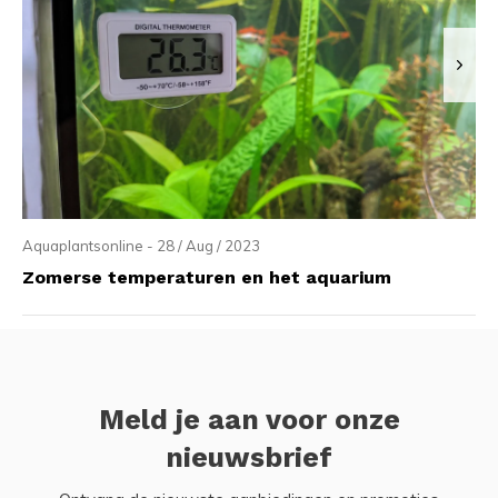
Aquaplantsonline - 28 / Aug / 2023
Zomerse temperaturen en het aquarium
Meld je aan voor onze
nieuwsbrief