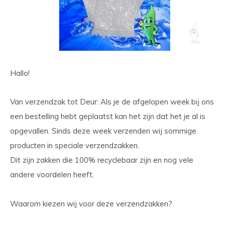
Hallo!
Van verzendzak tot Deur: Als je de afgelopen week bij ons
een bestelling hebt geplaatst kan het zijn dat het je al is
opgevallen. Sinds deze week verzenden wij sommige
producten in speciale verzendzakken.
Dit zijn zakken die 100% recyclebaar zijn en nog vele
andere voordelen heeft.
Waarom kiezen wij voor deze verzendzakken?