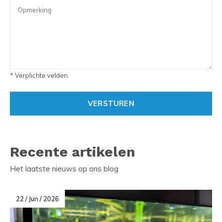
* Verplichte velden
VERSTUREN
Recente artikelen
Het laatste nieuws op ons blog
22 / Jun / 2026