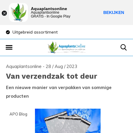
Aquaplantsonline
BEKIJKEN
Aquaplantsonline
GRATIS - In Google Play
Uitgebreid assortiment
Lage verzendkost
Aquaplantsonline - 28 / Aug / 2023
Van verzendzak tot deur
Een nieuwe manier van verpakken van sommige
producten
APO Blog