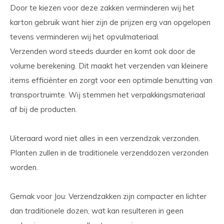
Door te kiezen voor deze zakken verminderen wij het
karton gebruik want hier zijn de prijzen erg van opgelopen
tevens verminderen wij het opvulmateriaal.
Verzenden word steeds duurder en komt ook door de
volume berekening. Dit maakt het verzenden van kleinere
items efficiënter en zorgt voor een optimale benutting van
transportruimte. Wij stemmen het verpakkingsmateriaal
af bij de producten.
Uiteraard word niet alles in een verzendzak verzonden.
Planten zullen in de traditionele verzenddozen verzonden
worden.
Gemak voor Jou:
Verzendzakken zijn compacter en lichter
dan traditionele dozen, wat kan resulteren in geen