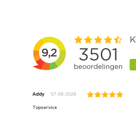
Addy
07-08-2026
topservice