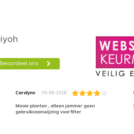
Carolynn
05-08-2026
Mooie planten , alleen jammer geen
gebruiksaanwijzing voorfilter