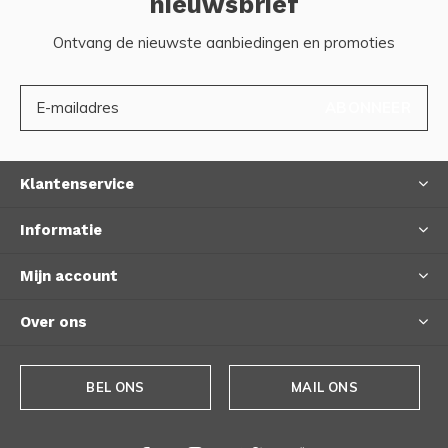
nieuwsbrief
Ontvang de nieuwste aanbiedingen en promoties
ABONNEER
Klantenservice
Informatie
Mijn account
Over ons
BEL ONS
MAIL ONS