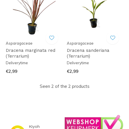
Asparagaceae
Asparagaceae
Dracena marginata red
Dracena sanderiana
(Terrarium)
(Terrarium)
Deliverytime
Deliverytime
€2,99
€2,99
Seen 2 of the 2 products