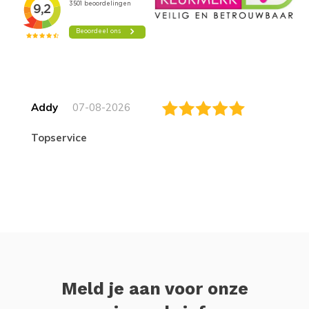
Addy
07-08-2026
topservice
Meld je aan voor onze