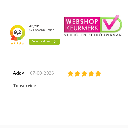
Addy
07-08-2026
topservice