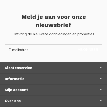
Meld je aan voor onze
nieuwsbrief
Ontvang de nieuwste aanbiedingen en promoties
ABONNEER
Klantenservice
Informatie
Mijn account
Over ons