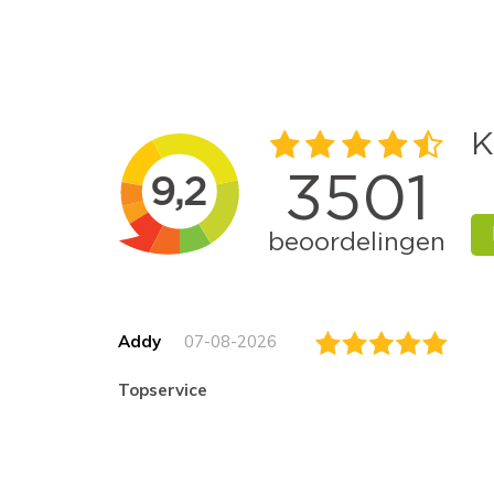
Addy
07-08-2026
topservice