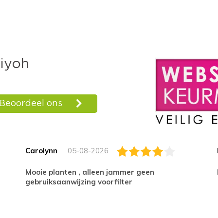
Carolynn
05-08-2026
Mooie planten , alleen jammer geen
gebruiksaanwijzing voorfilter