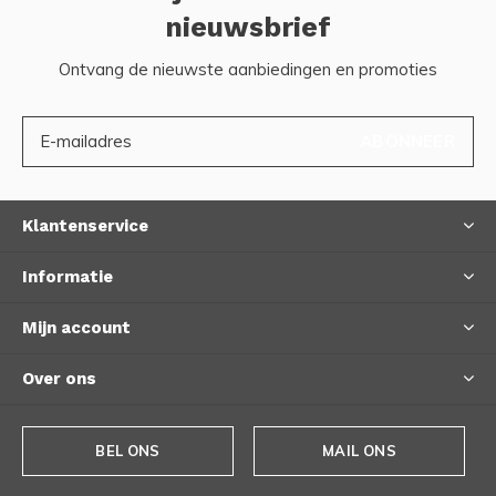
nieuwsbrief
Ontvang de nieuwste aanbiedingen en promoties
ABONNEER
Klantenservice
Informatie
Mijn account
Over ons
BEL ONS
MAIL ONS