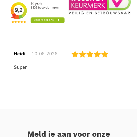
Heidi
10-08-2026
Super
Meld je aan voor onze