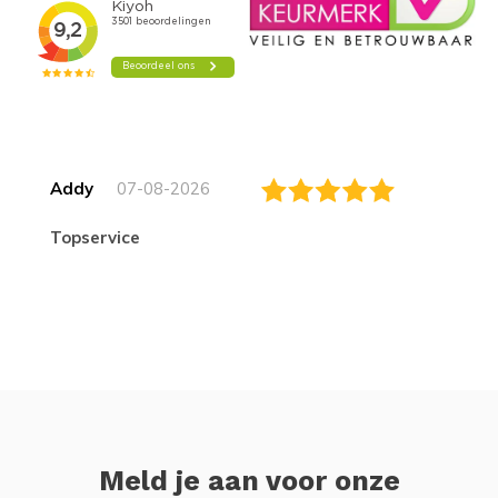
Addy
07-08-2026
topservice
Meld je aan voor onze