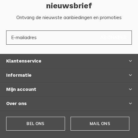
nieuwsbrief
Ontvang de nieuwste aanbiedingen en promoties
ABONNEER
Klantenservice
Informatie
Mijn account
Over ons
BEL ONS
MAIL ONS