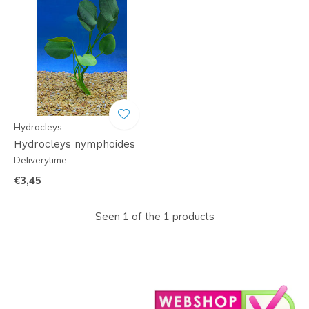
Hydrocleys
Hydrocleys nymphoides
Deliverytime
€3,45
Seen 1 of the 1 products