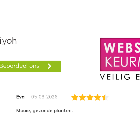
Eva
05-08-2026
Mooie, gezonde planten.