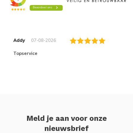
Addy
07-08-2026
topservice
Meld je aan voor onze
nieuwsbrief