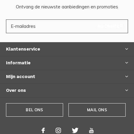
Ontvang de nieuwste aanbiedingen en promoties
ABONNEER
Klantenservice
Informatie
Mijn account
Over ons
BEL ONS
MAIL ONS