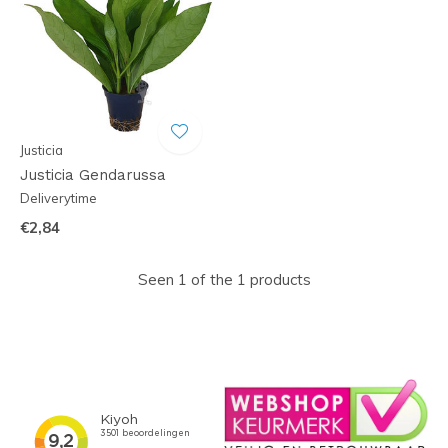
Justicia
Justicia Gendarussa
Deliverytime
€2,84
Seen 1 of the 1 products