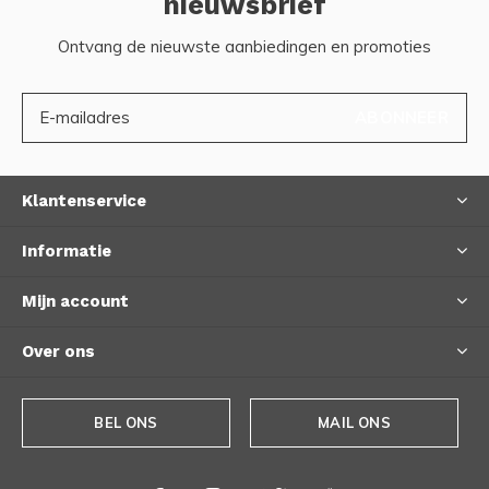
nieuwsbrief
Ontvang de nieuwste aanbiedingen en promoties
ABONNEER
Klantenservice
Informatie
Mijn account
Over ons
BEL ONS
MAIL ONS