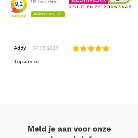
Addy
07-08-2026
topservice
Meld je aan voor onze