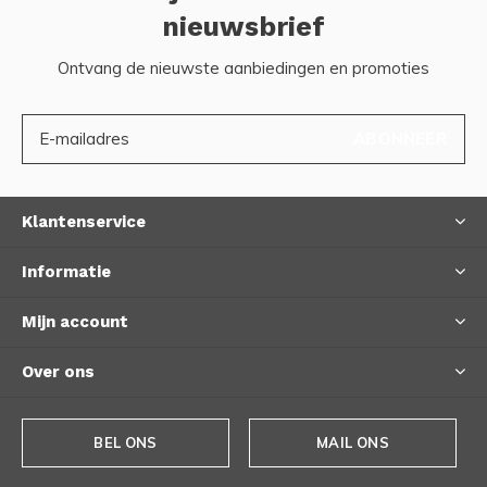
nieuwsbrief
Ontvang de nieuwste aanbiedingen en promoties
ABONNEER
Klantenservice
Informatie
Mijn account
Over ons
BEL ONS
MAIL ONS