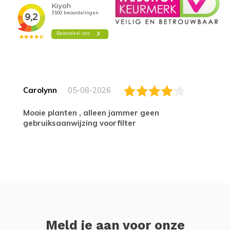
Carolynn
05-08-2026
Mooie planten , alleen jammer geen
gebruiksaanwijzing voorfilter
Meld je aan voor onze