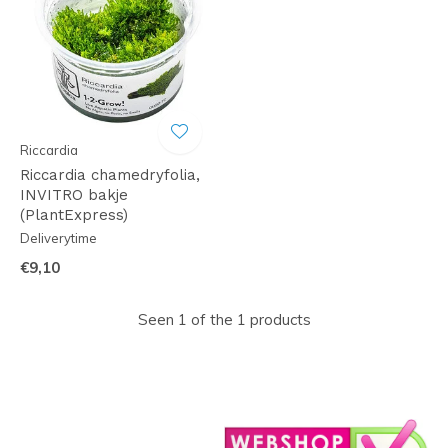
Riccardia
Riccardia chamedryfolia,
INVITRO bakje
(PlantExpress)
Deliverytime
€9,10
Seen 1 of the 1 products