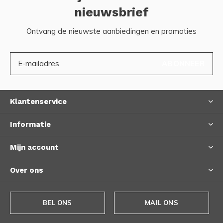
nieuwsbrief
Ontvang de nieuwste aanbiedingen en promoties
ABONNEER
Klantenservice
Informatie
Mijn account
Over ons
BEL ONS
MAIL ONS