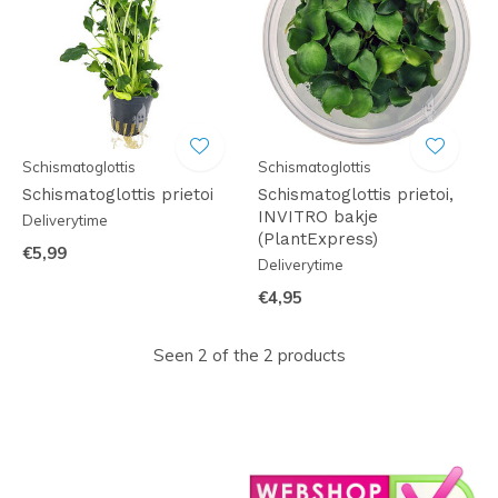
Schismatoglottis
Schismatoglottis
Schismatoglottis prietoi
Schismatoglottis prietoi,
INVITRO bakje
Deliverytime
(PlantExpress)
€5,99
Deliverytime
€4,95
Seen 2 of the 2 products