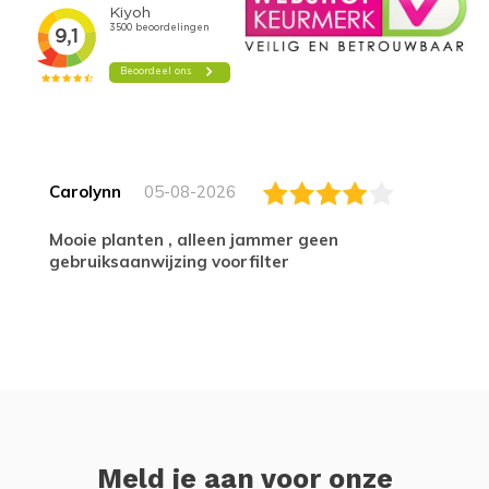
Carolynn
05-08-2026
Mooie planten , alleen jammer geen
gebruiksaanwijzing voorfilter
Meld je aan voor onze