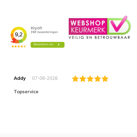
Addy
07-08-2026
topservice