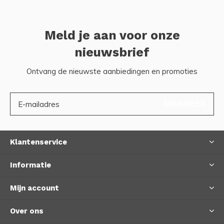
Meld je aan voor onze
nieuwsbrief
Ontvang de nieuwste aanbiedingen en promoties
ABONNEER
Klantenservice
Informatie
Mijn account
Over ons