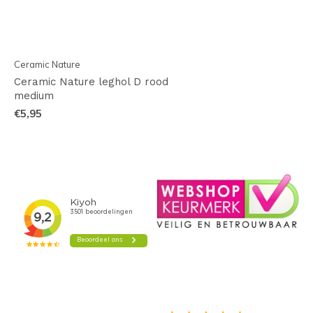
Ceramic Nature
Ceramic Nature leghol D rood
medium
€5,95