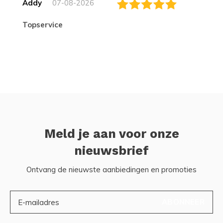
Addy
07-08-2026
topservice
Meld je aan voor onze
nieuwsbrief
Ontvang de nieuwste aanbiedingen en promoties
ABONNEER