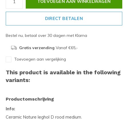
TOEVOEGEN AAN WINKELWAGEN
DIRECT BETALEN
Bestel nu, betaal over 30 dagen met Klarna
Gratis verzending
Vanaf €65,-
Toevoegen aan vergelijking
This product is available in the following
variants:
Productomschrijving
Info:
Ceramic Nature leghol D rood medium.