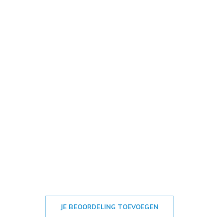
JE BEOORDELING TOEVOEGEN