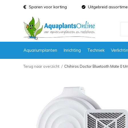
Sparen voor korting
Uitgebreid assortime
Aquariumplanten
Inrichting
Techniek
Verlichti
Terug naar overzicht
Chihiros Doctor Bluetooth Mate 0 t/m