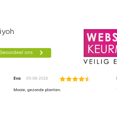
Eva
05-08-2026
Mooie, gezonde planten.