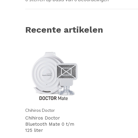
Recente artikelen
Chihiros Doctor
Chihiros Doctor
Bluetooth Mate 0 t/m
125 liter