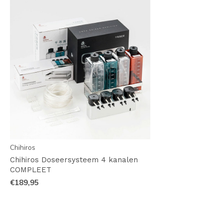
Chihiros
Chihiros Doseersysteem 4 kanalen
COMPLEET
€189,95