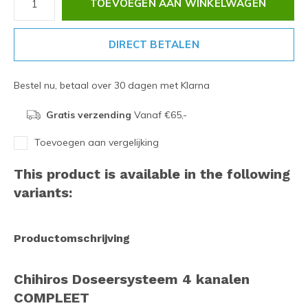
TOEVOEGEN AAN WINKELWAGEN
DIRECT BETALEN
Bestel nu, betaal over 30 dagen met Klarna
Gratis verzending
Vanaf €65,-
Toevoegen aan vergelijking
This product is available in the following
variants:
Productomschrijving
Chihiros Doseersysteem 4 kanalen
COMPLEET