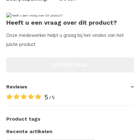
Heeft u een vraag over dit product?
Onze medewerker helpt u graag bij het vinden van het
juiste product
VERZEND MAIL
Reviews
5
/ 5
Product tags
Recente artikelen