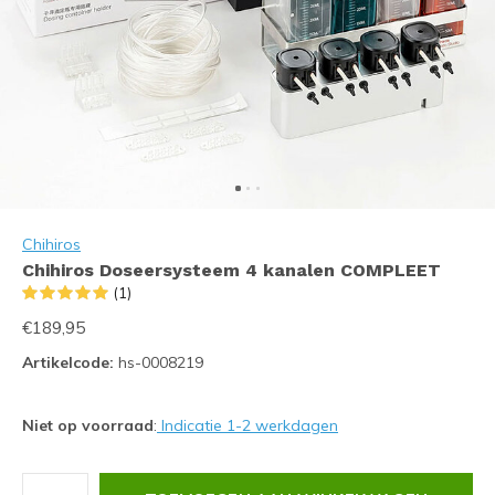
Chihiros
Chihiros Doseersysteem 4 kanalen COMPLEET
(1)
€189,95
Artikelcode:
hs-0008219
Niet op voorraad
:
Indicatie 1-2 werkdagen