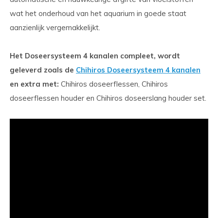
wat het onderhoud van het aquarium in goede staat
aanzienlijk vergemakkelijkt.
Het Doseersysteem 4 kanalen compleet, wordt
geleverd zoals de
Chihiros Doseersysteem 4 kanalen
en extra met:
Chihiros doseerflessen, Chihiros
doseerflessen houder en Chihiros doseerslang houder set.