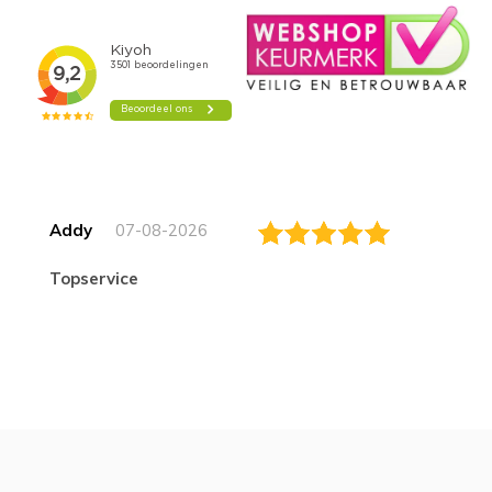
Addy
07-08-2026
topservice