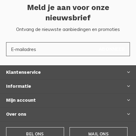
Meld je aan voor onze
nieuwsbrief
Ontvang de nieuwste aanbiedingen en promoties
ABONNEER
Klantenservice
Informatie
Mijn account
Over ons
BEL ONS
MAIL ONS