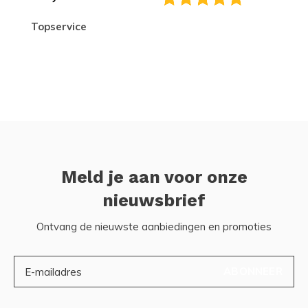
topservice
Meld je aan voor onze
nieuwsbrief
Ontvang de nieuwste aanbiedingen en promoties
ABONNEER