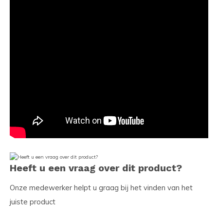
Heeft u een vraag over dit product?
Onze medewerker helpt u graag bij het vinden van het
juiste product