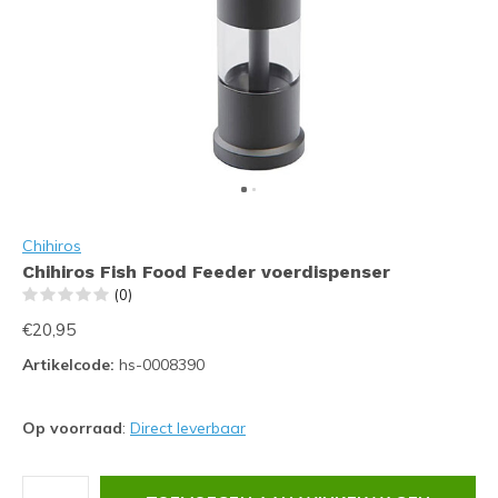
Chihiros
Chihiros Fish Food Feeder voerdispenser
(0)
€20,95
Artikelcode:
hs-0008390
Op voorraad
:
Direct leverbaar