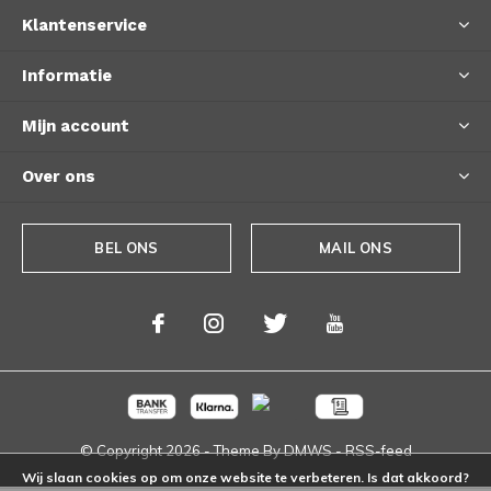
Klantenservice
Informatie
Mijn account
Over ons
BEL ONS
MAIL ONS
© Copyright
2026
- Theme By
DMWS
-
RSS-feed
Wij slaan cookies op om onze website te verbeteren. Is dat akkoord?