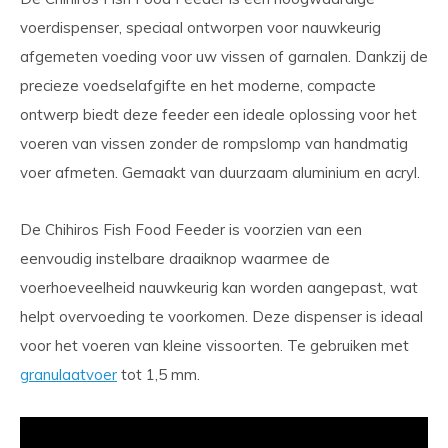
voerdispenser, speciaal ontworpen voor nauwkeurig
afgemeten voeding voor uw vissen of garnalen. Dankzij de
precieze voedselafgifte en het moderne, compacte
ontwerp biedt deze feeder een ideale oplossing voor het
voeren van vissen zonder de rompslomp van handmatig
voer afmeten. Gemaakt van duurzaam aluminium en acryl.
De Chihiros Fish Food Feeder is voorzien van een
eenvoudig instelbare draaiknop waarmee de
voerhoeveelheid nauwkeurig kan worden aangepast, wat
helpt overvoeding te voorkomen. Deze dispenser is ideaal
voor het voeren van kleine vissoorten. Te gebruiken met
granulaatvoer
tot 1,5 mm.