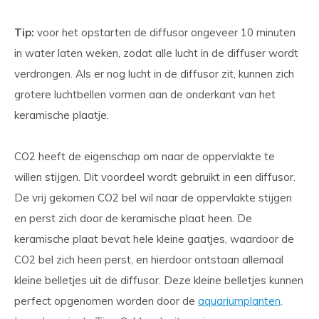
Tip:
voor het opstarten de diffusor ongeveer 10 minuten
in water laten weken, zodat alle lucht in de diffuser wordt
verdrongen. Als er nog lucht in de diffusor zit, kunnen zich
grotere luchtbellen vormen aan de onderkant van het
keramische plaatje.
CO2 heeft de eigenschap om naar de oppervlakte te
willen stijgen. Dit voordeel wordt gebruikt in een diffusor.
De vrij gekomen CO2 bel wil naar de oppervlakte stijgen
en perst zich door de keramische plaat heen. De
keramische plaat bevat hele kleine gaatjes, waardoor de
CO2 bel zich heen perst, en hierdoor ontstaan allemaal
kleine belletjes uit de diffusor. Deze kleine belletjes kunnen
perfect opgenomen worden door de
aquariumplanten
.