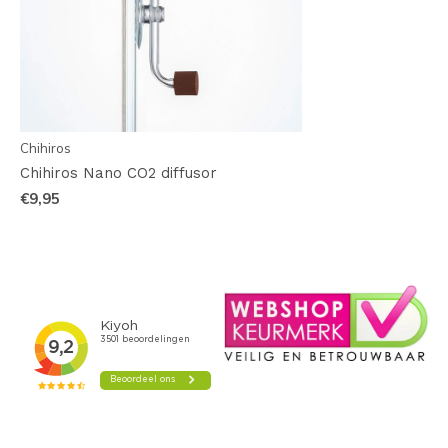
Chihiros
Chihiros Nano CO2 diffusor
€9,95