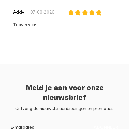
Addy
07-08-2026
topservice
Meld je aan voor onze
nieuwsbrief
Ontvang de nieuwste aanbiedingen en promoties
ABONNEER