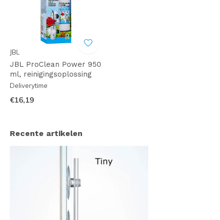
JBL
JBL ProClean Power 950
ml, reinigingsoplossing
Deliverytime
€16,19
Recente artikelen