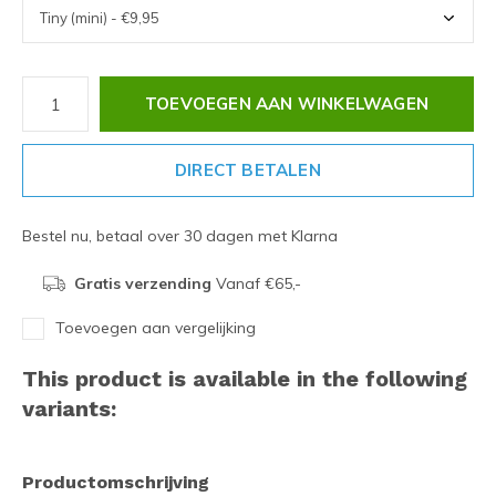
TOEVOEGEN AAN WINKELWAGEN
DIRECT BETALEN
Bestel nu, betaal over 30 dagen met Klarna
Gratis verzending
Vanaf €65,-
Toevoegen aan vergelijking
This product is available in the following
variants:
Productomschrijving