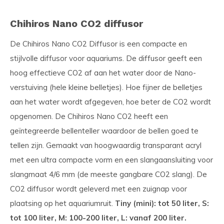
Chihiros Nano CO2 diffusor
De Chihiros Nano CO2 Diffusor is een compacte en
stijlvolle diffusor voor aquariums. De diffusor geeft een
hoog effectieve CO2 af aan het water door de Nano-
verstuiving (hele kleine belletjes). Hoe fijner de belletjes
aan het water wordt afgegeven, hoe beter de CO2 wordt
opgenomen. De Chihiros Nano CO2 heeft een
geïntegreerde bellenteller waardoor de bellen goed te
tellen zijn. Gemaakt van hoogwaardig transparant acryl
met een ultra compacte vorm en een slangaansluiting voor
slangmaat 4/6 mm (de meeste gangbare CO2 slang). De
CO2 diffusor wordt geleverd met een zuignap voor
plaatsing op het aquariumruit.
Tiny (mini): tot 50 liter, S:
tot 100 liter, M: 100-200 liter, L: vanaf 200 liter.