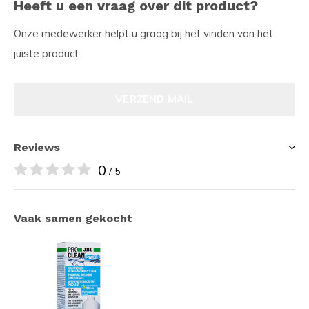
Heeft u een vraag over dit product?
Onze medewerker helpt u graag bij het vinden van het
juiste product
VERZEND MAIL
Reviews
0
/ 5
Vaak samen gekocht