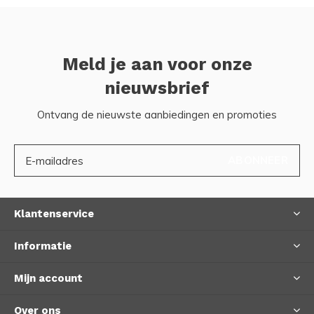
Meld je aan voor onze
nieuwsbrief
Ontvang de nieuwste aanbiedingen en promoties
ABONNEER
Klantenservice
Informatie
Mijn account
Over ons