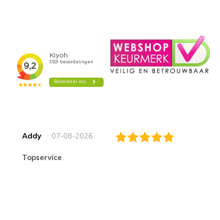
Addy
07-08-2026
topservice