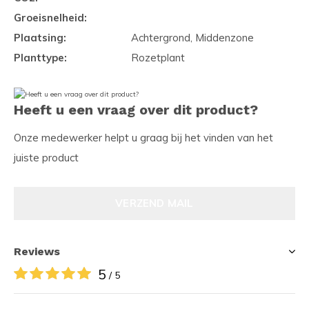
Groeisnelheid:
Plaatsing:
Achtergrond, Middenzone
Planttype:
Rozetplant
Heeft u een vraag over dit product?
Onze medewerker helpt u graag bij het vinden van het
juiste product
VERZEND MAIL
Reviews
5
/ 5