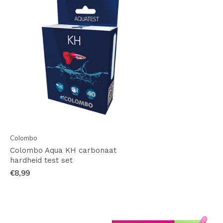
Colombo
Colombo Aqua KH carbonaat
hardheid test set
€8,99