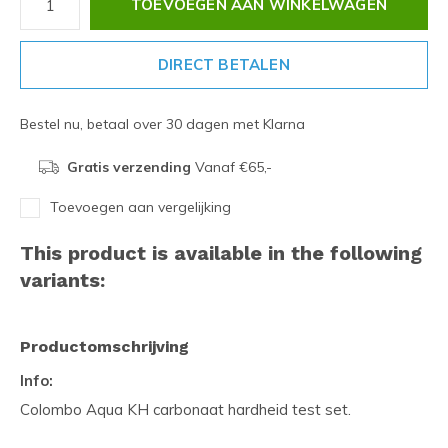
TOEVOEGEN AAN WINKELWAGEN
DIRECT BETALEN
Bestel nu, betaal over 30 dagen met Klarna
Gratis verzending
Vanaf €65,-
Toevoegen aan vergelijking
This product is available in the following
variants:
Productomschrijving
Info:
Colombo Aqua KH carbonaat hardheid test set.