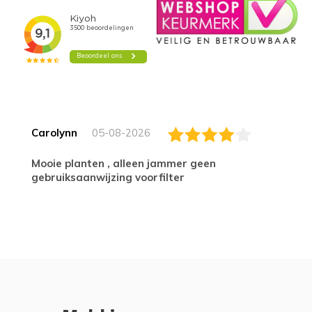
Carolynn
05-08-2026
Mooie planten , alleen jammer geen
gebruiksaanwijzing voorfilter