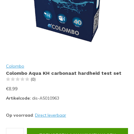
Colombo
Colombo Aqua KH carbonaat hardheid test set
(0)
€8,99
Artikelcode:
dis-A5010963
Op voorraad
:
Direct leverbaar