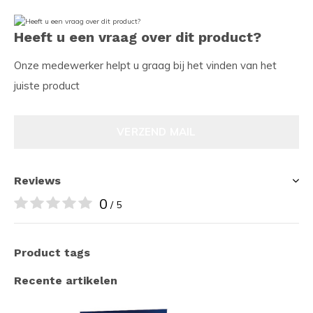
Heeft u een vraag over dit product?
Onze medewerker helpt u graag bij het vinden van het
juiste product
VERZEND MAIL
Reviews
0
/ 5
Product tags
Recente artikelen