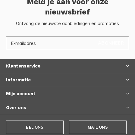
Meld je aan voor onze
nieuwsbrief
Ontvang de nieuwste aanbiedingen en promoties
ABONNEER
Klantenservice
Informatie
Mijn account
Over ons
BEL ONS
MAIL ONS