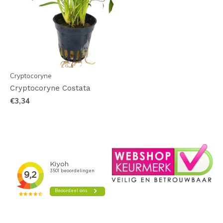
Cryptocoryne
Cryptocoryne Costata
€3,34