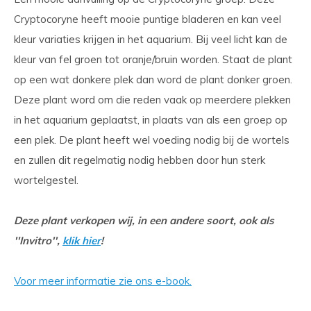
Cryptocoryne heeft mooie puntige bladeren en kan veel
kleur variaties krijgen in het aquarium. Bij veel licht kan de
kleur van fel groen tot oranje/bruin worden. Staat de plant
op een wat donkere plek dan word de plant donker groen.
Deze plant word om die reden vaak op meerdere plekken
in het aquarium geplaatst, in plaats van als een groep op
een plek. De plant heeft wel voeding nodig bij de wortels
en zullen dit regelmatig nodig hebben door hun sterk
wortelgestel.
Deze plant verkopen wij, in een andere soort, ook als
''Invitro'',
klik hier
!
Voor meer informatie zie ons e-book.