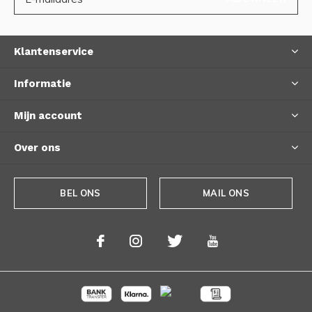
Klantenservice
Informatie
Mijn account
Over ons
BEL ONS
MAIL ONS