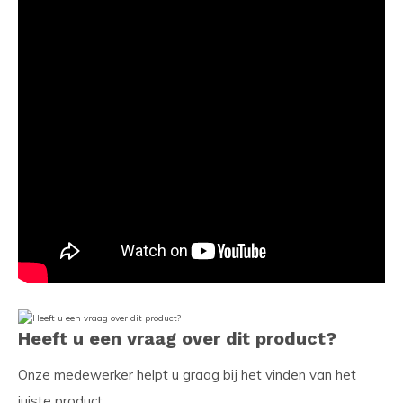
Heeft u een vraag over dit product?
Onze medewerker helpt u graag bij het vinden van het
juiste product