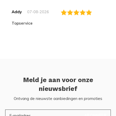
Addy
07-08-2026
topservice
Meld je aan voor onze
nieuwsbrief
Ontvang de nieuwste aanbiedingen en promoties
ABONNEER