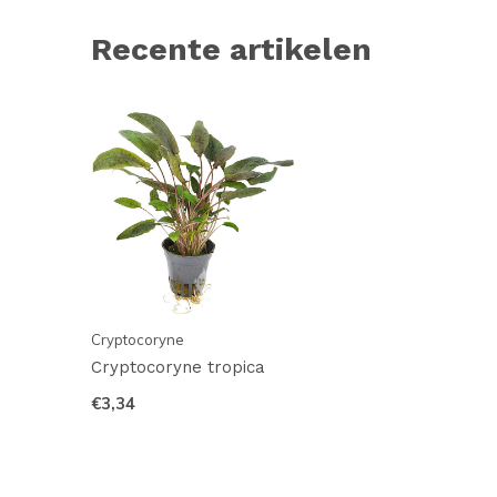
Recente artikelen
Cryptocoryne
Cryptocoryne tropica
€3,34