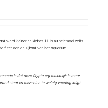
ant werd kleiner en kleiner. Hij is nu helemaal zelfs
e filter aan de zijkant van het aquarium
vreemde is dat deze Crypto erg makkelijk is maar
rond staat en misschien te weinig voeding krijgt