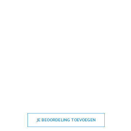
JE BEOORDELING TOEVOEGEN