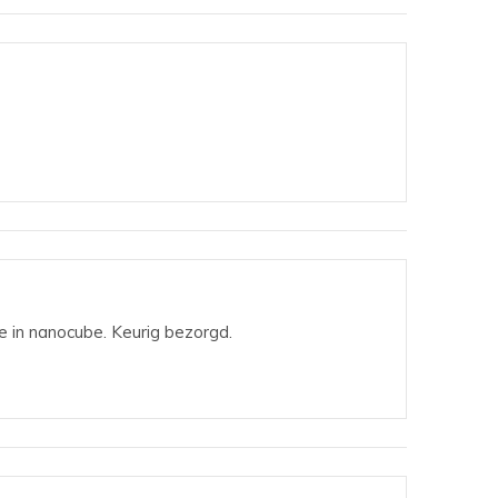
je in nanocube. Keurig bezorgd.