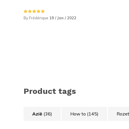
By Frédérique
19 / Jan / 2022
Product tags
Azië
(36)
How to
(145)
Rozet