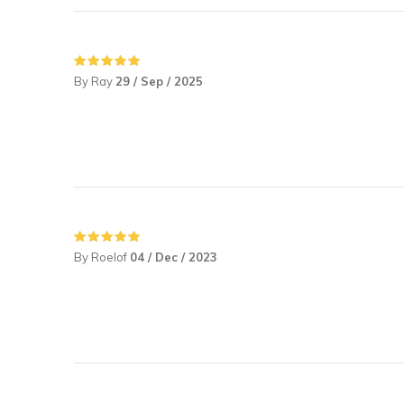
By Ray
29 / Sep / 2025
By Roelof
04 / Dec / 2023