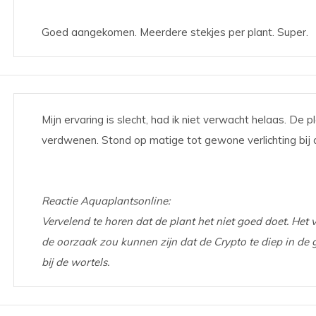
Goed aangekomen. Meerdere stekjes per plant. Super.
Mijn ervaring is slecht, had ik niet verwacht helaas. De pl
verdwenen. Stond op matige tot gewone verlichting bij d
Reactie Aquaplantsonline:
Vervelend te horen dat de plant het niet goed doet. Het 
de oorzaak zou kunnen zijn dat de Crypto te diep in de g
bij de wortels.