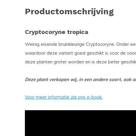
Productomschrijving
Cryptocoryne tropica
Weinig eisende bruinkleurige Cryptocoryne. Onder een 
waardoor deze variant goed geschikt is voor de voorg
deze planten groter worden en is deze beter geschi
Deze plant verkopen wij, in een andere soort, ook als
Voor meer informatie zie ons e-book.