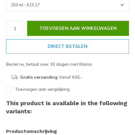
TOEVOEGEN AAN WINKELWAGEN
DIRECT BETALEN
Bestel nu, betaal over 30 dagen met Klarna
Gratis verzending
Vanaf €65,-
Toevoegen aan vergelijking
This product is available in the following
variants:
Productomschrijving