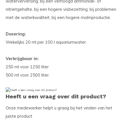
waterverversing, bij een verhoogd ammoniak- of
nitrietgehalte, bij een hogere visbezetting, bij problemen
met de waterkwaliteit, bij een hogere molmproductie.
Dosering:
Wekelijks 20 ml per 100 l aquariumwater.
Verkrijgbaar in:
250 ml voor 1250 liter
500 ml voor 2500 liter.
Heeft u een vraag over dit product?
Onze medewerker helpt u graag bij het vinden van het
juiste product