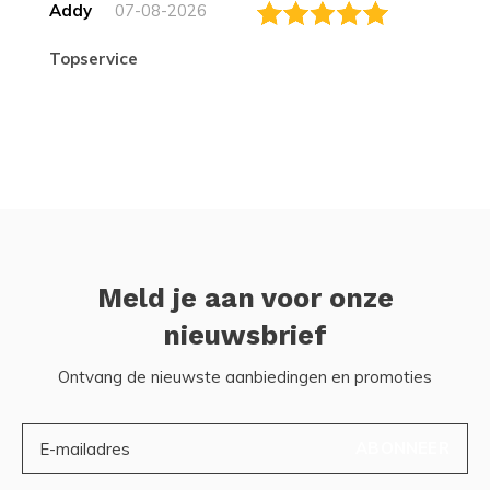
Addy
07-08-2026
topservice
Meld je aan voor onze
nieuwsbrief
Ontvang de nieuwste aanbiedingen en promoties
ABONNEER