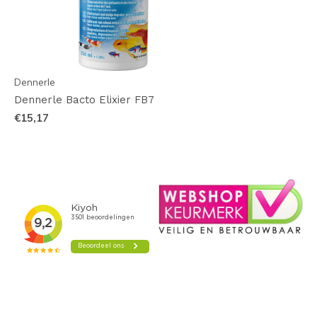
Dennerle
Dennerle Bacto Elixier FB7
€15,17