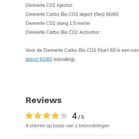
Dennerle CO2 injector.
Dennerle Carbo Bio CO2 depot (fles) 60/80.
Dennerle CO2 slang 1,5 meter.
Dennerle Carbo Bio CO2 Activator.
Voor de Dennerle Carbo Bio CO2 Start 60 is een navu
depot 60/80
(navulling).
Reviews
4
/ 5
4 sterren op basis van 1 beoordelingen