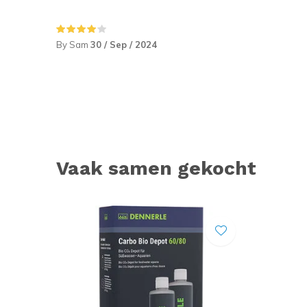
By Sam
30 / Sep / 2024
Vaak samen gekocht