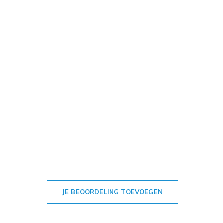
JE BEOORDELING TOEVOEGEN