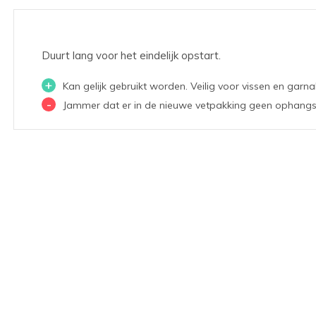
Duurt lang voor het eindelijk opstart.
+
Kan gelijk gebruikt worden. Veilig voor vissen en garna
-
Jammer dat er in de nieuwe vetpakking geen ophangsys