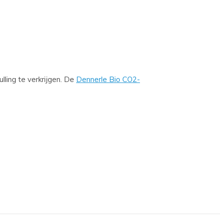
lling te verkrijgen. De
Dennerle Bio CO2-