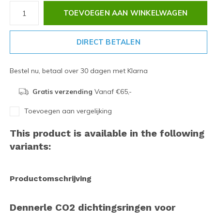
TOEVOEGEN AAN WINKELWAGEN
DIRECT BETALEN
Bestel nu, betaal over 30 dagen met Klarna
Gratis verzending
Vanaf €65,-
Toevoegen aan vergelijking
This product is available in the following
variants:
Productomschrijving
Dennerle CO2 dichtingsringen voor