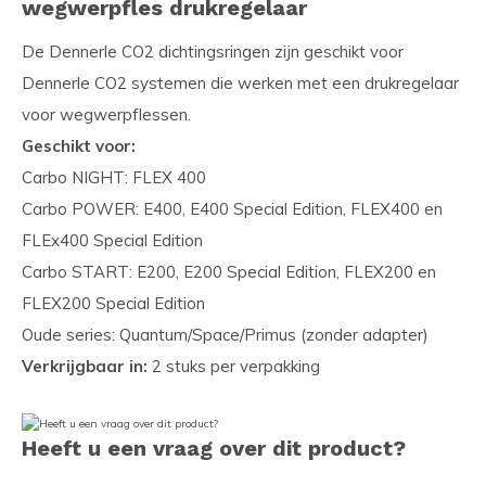
wegwerpfles drukregelaar
De Dennerle CO2 dichtingsringen zijn geschikt voor
Dennerle CO2 systemen die werken met een drukregelaar
voor wegwerpflessen.
Geschikt voor:
Carbo NIGHT: FLEX 400
Carbo POWER: E400, E400 Special Edition, FLEX400 en
FLEx400 Special Edition
Carbo START: E200, E200 Special Edition, FLEX200 en
FLEX200 Special Edition
Oude series: Quantum/Space/Primus (zonder adapter)
Verkrijgbaar in:
2 stuks per verpakking
Heeft u een vraag over dit product?