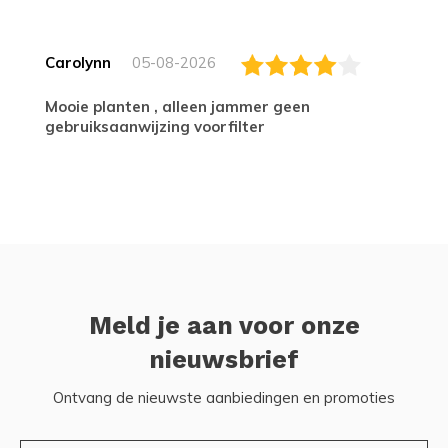
Carolynn
05-08-2026
Mooie planten , alleen jammer geen
gebruiksaanwijzing voorfilter
Meld je aan voor onze
nieuwsbrief
Ontvang de nieuwste aanbiedingen en promoties