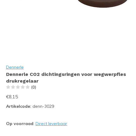
Dennerle
Dennerle CO2 dichtingsringen voor wegwerpfles
drukregelaar
(0)
€8,15
Artikelcode:
denn-3029
Op voorraad
:
Direct leverbaar