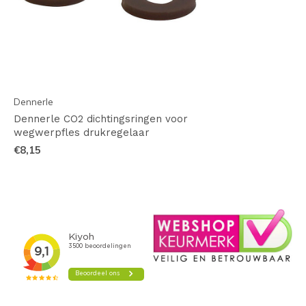
Dennerle
Dennerle CO2 dichtingsringen voor
wegwerpfles drukregelaar
€8,15