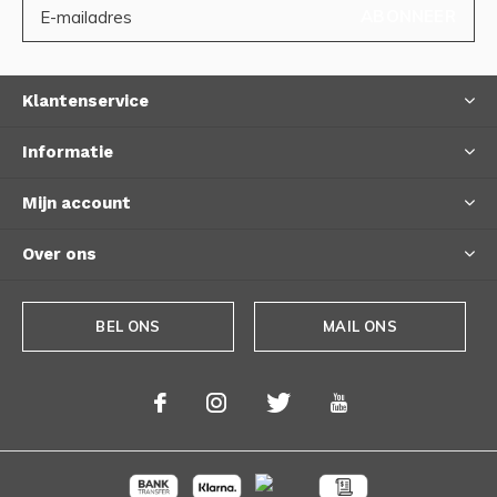
ABONNEER
Klantenservice
Informatie
Mijn account
Over ons
BEL ONS
MAIL ONS