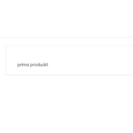
prima produckt