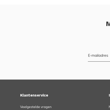
M
Klantenservice
Veelgestelde vragen