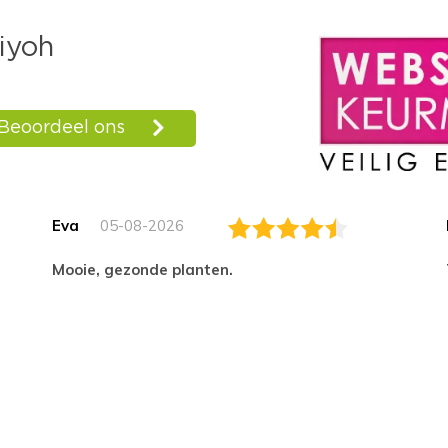
Eva
05-08-2026
Mooie, gezonde planten.