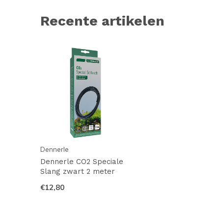
Recente artikelen
Dennerle
Dennerle CO2 Speciale
Slang zwart 2 meter
€12,80