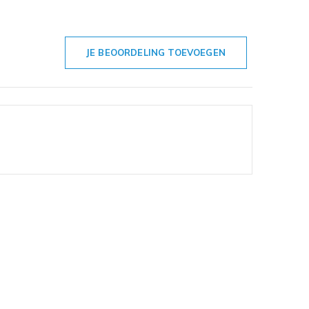
JE BEOORDELING TOEVOEGEN