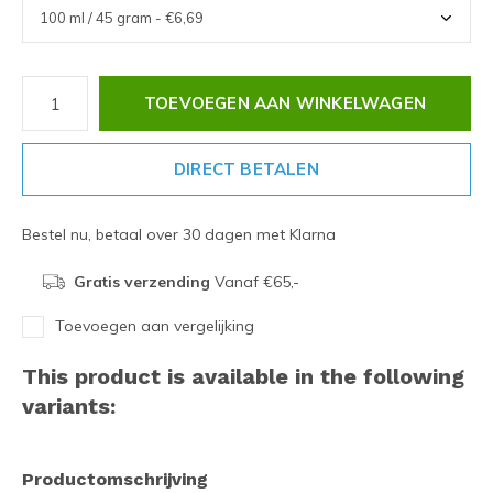
TOEVOEGEN AAN WINKELWAGEN
DIRECT BETALEN
Bestel nu, betaal over 30 dagen met Klarna
Gratis verzending
Vanaf €65,-
Toevoegen aan vergelijking
This product is available in the following
variants:
Productomschrijving