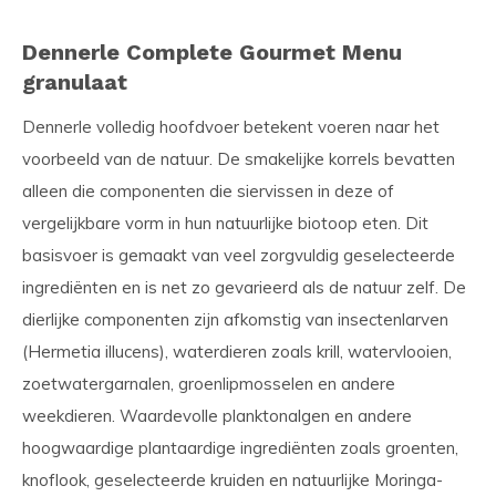
Dennerle Complete Gourmet Menu
granulaat
Dennerle volledig hoofdvoer betekent voeren naar het
voorbeeld van de natuur. De smakelijke korrels bevatten
alleen die componenten die siervissen in deze of
vergelijkbare vorm in hun natuurlijke biotoop eten. Dit
basisvoer is gemaakt van veel zorgvuldig geselecteerde
ingrediënten en is net zo gevarieerd als de natuur zelf. De
dierlijke componenten zijn afkomstig van insectenlarven
(Hermetia illucens), waterdieren zoals krill, watervlooien,
zoetwatergarnalen, groenlipmosselen en andere
weekdieren. Waardevolle planktonalgen en andere
hoogwaardige plantaardige ingrediënten zoals groenten,
knoflook, geselecteerde kruiden en natuurlijke Moringa-