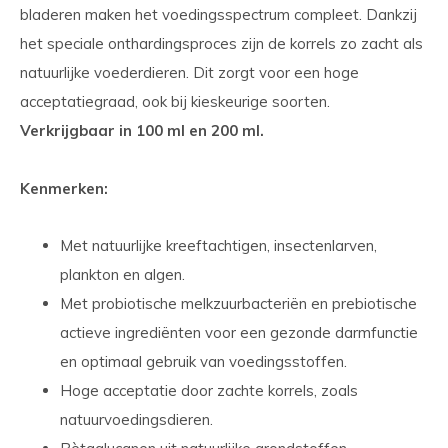
bladeren maken het voedingsspectrum compleet. Dankzij
het speciale onthardingsproces zijn de korrels zo zacht als
natuurlijke voederdieren. Dit zorgt voor een hoge
acceptatiegraad, ook bij kieskeurige soorten.
Verkrijgbaar in 100 ml en 200 ml.
Kenmerken:
Met natuurlijke kreeftachtigen, insectenlarven,
plankton en algen.
Met probiotische melkzuurbacteriën en prebiotische
actieve ingrediënten voor een gezonde darmfunctie
en optimaal gebruik van voedingsstoffen.
Hoge acceptatie door zachte korrels, zoals
natuurvoedingsdieren.