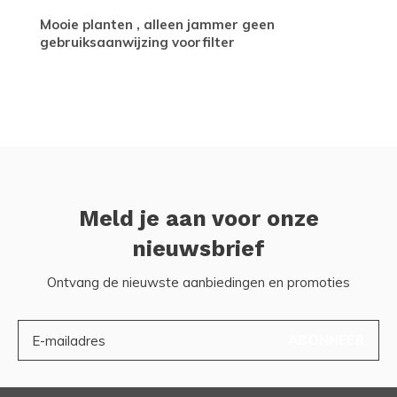
Mooie planten , alleen jammer geen
gebruiksaanwijzing voorfilter
Meld je aan voor onze
nieuwsbrief
Ontvang de nieuwste aanbiedingen en promoties
ABONNEER