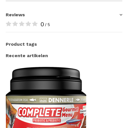
Reviews
0
/ 5
Product tags
Recente artikelen