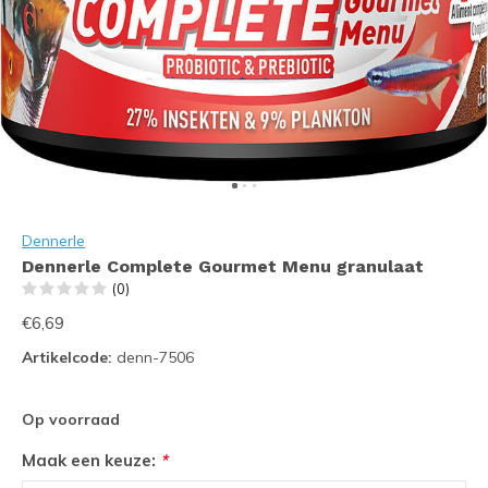
Dennerle
Dennerle Complete Gourmet Menu granulaat
(0)
€6,69
Artikelcode:
denn-7506
Op voorraad
Maak een keuze:
*