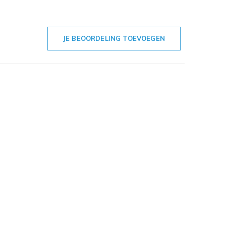
JE BEOORDELING TOEVOEGEN