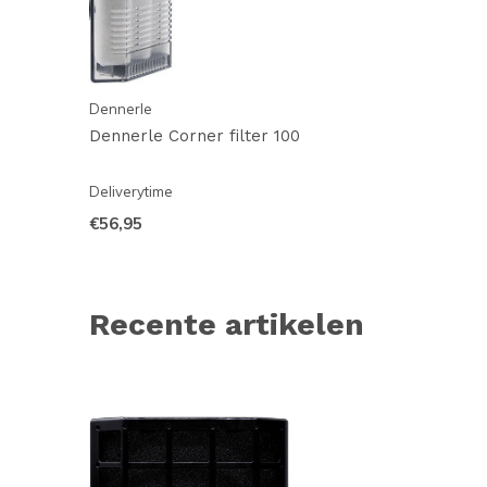
Dennerle
Dennerle Corner filter 100
Deliverytime
€56,95
Recente artikelen