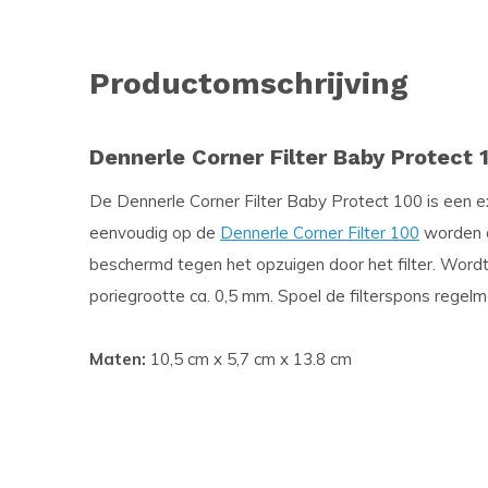
Productomschrijving
Dennerle Corner Filter Baby Protect 
De Dennerle Corner Filter Baby Protect 100 is een 
eenvoudig op de
Dennerle Corner Filter 100
worden g
beschermd tegen het opzuigen door het filter. Wordt
poriegrootte ca. 0,5 mm. Spoel de filterspons regelma
Maten:
10,5 cm x 5,7 cm x 13.8 cm