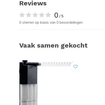
Reviews
0
/ 5
0 sterren op basis van 0 beoordelingen
Vaak samen gekocht