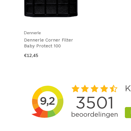
Dennerle
Dennerle Corner Filter
Baby Protect 100
€12,45