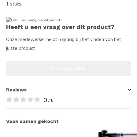
1 stuks.
Heeft u een vraag over dit product?
Onze medewerker helpt u graag bij het vinden van het
juiste product
VERZEND MAIL
Reviews
0
/ 5
Vaak samen gekocht