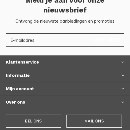
Meld je aan voor onze
nieuwsbrief
Ontvang de nieuwste aanbiedingen en promoties
ABONNEER
Klantenservice
Informatie
Mijn account
Over ons
BEL ONS
MAIL ONS