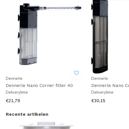
Dennerle
Dennerle
Dennerle Nano Corner filter 40
Dennerle Nano Co
Deliverytime
Deliverytime
€21,79
€30,15
Recente artikelen