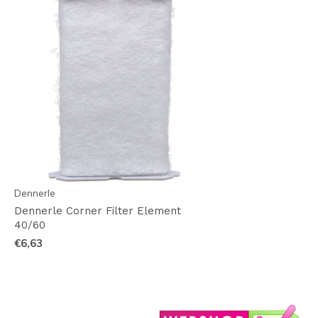
Dennerle
Dennerle Corner Filter Element
40/60
€6,63