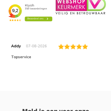
Addy
07-08-2026
topservice