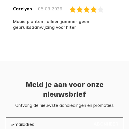
Carolynn
05-08-2026
Mooie planten , alleen jammer geen
gebruiksaanwijzing voorfilter
Meld je aan voor onze
nieuwsbrief
Ontvang de nieuwste aanbiedingen en promoties
ABONNEER