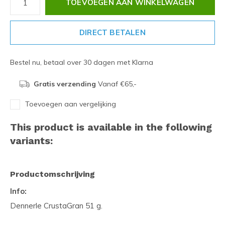
TOEVOEGEN AAN WINKELWAGEN
DIRECT BETALEN
Bestel nu, betaal over 30 dagen met Klarna
Gratis verzending
Vanaf €65,-
Toevoegen aan vergelijking
This product is available in the following
variants:
Productomschrijving
Info:
Dennerle CrustaGran 51 g.