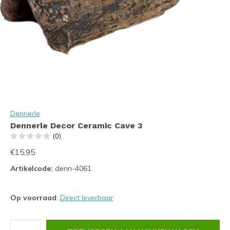
Dennerle
Dennerle Decor Ceramic Cave 3
(0)
€15,95
Artikelcode:
denn-4061
Op voorraad
:
Direct leverbaar