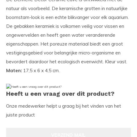
natuur als voorbeeld. De keramische grotten in natuurlijke
boomstam-look is een echte blikvanger voor elk aquarium.
De gebakken keramiek is volkomen veilig voor vissen en
ongewervelden en heeft geen water veranderende
eigenschappen. Het poreuze materiaal biedt een groot
vestigingsgebied voor belangrijke micro-organisme en
bevordert daardoor het ecologisch evenwicht. Kleur vast.
Maten:
17,5 x 6 x 4,5 cm.
Heeft u een vraag over dit product?
Onze medewerker helpt u graag bij het vinden van het
juiste product
VERZEND MAIL