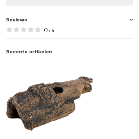
Reviews
0
/ 5
Recente artikelen