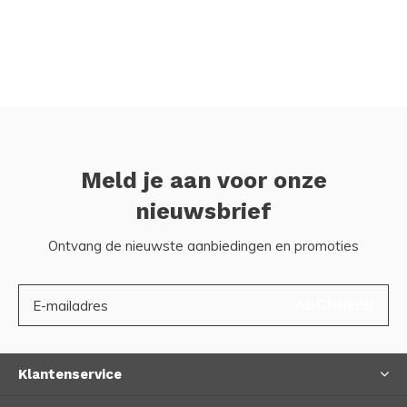
Meld je aan voor onze
nieuwsbrief
Ontvang de nieuwste aanbiedingen en promoties
ABONNEER
Klantenservice