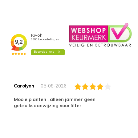
Carolynn
05-08-2026
Mooie planten , alleen jammer geen
gebruiksaanwijzing voorfilter