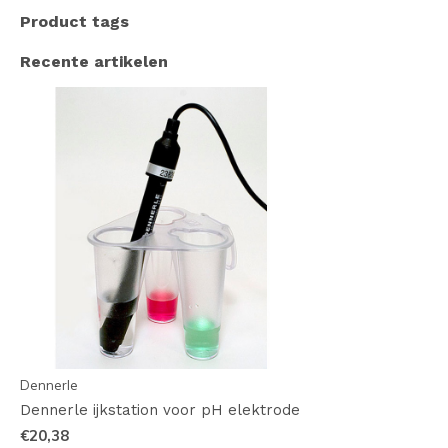
Product tags
Recente artikelen
Dennerle
Dennerle ijkstation voor pH elektrode
€20,38