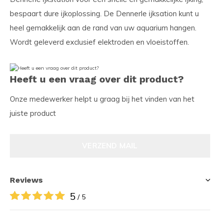
bespaart dure ijkoplossing. De Dennerle ijksation kunt u
heel gemakkelijk aan de rand van uw aquarium hangen.
Wordt geleverd exclusief elektroden en vloeistoffen.
Heeft u een vraag over dit product?
Onze medewerker helpt u graag bij het vinden van het
juiste product
VERZEND MAIL
Reviews
5
/ 5