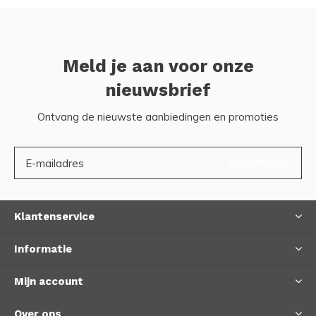
Meld je aan voor onze
nieuwsbrief
Ontvang de nieuwste aanbiedingen en promoties
ABONNEER
Klantenservice
Informatie
Mijn account
Over ons