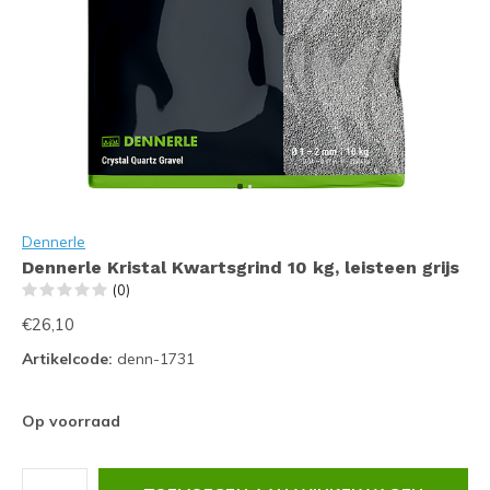
Dennerle
Dennerle Kristal Kwartsgrind 10 kg, leisteen grijs
(0)
€26,10
Artikelcode:
denn-1731
Op voorraad