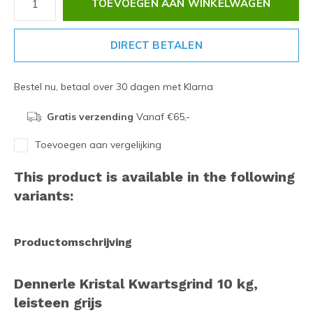
TOEVOEGEN AAN WINKELWAGEN
DIRECT BETALEN
Bestel nu, betaal over 30 dagen met Klarna
Gratis verzending
Vanaf €65,-
Toevoegen aan vergelijking
This product is available in the following
variants:
Productomschrijving
Dennerle Kristal Kwartsgrind 10 kg,
leisteen grijs