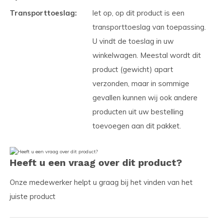
Transporttoeslag:
let op, op dit product is een
transporttoeslag van toepassing.
U vindt de toeslag in uw
winkelwagen. Meestal wordt dit
product (gewicht) apart
verzonden, maar in sommige
gevallen kunnen wij ook andere
producten uit uw bestelling
toevoegen aan dit pakket.
Heeft u een vraag over dit product?
Onze medewerker helpt u graag bij het vinden van het
juiste product