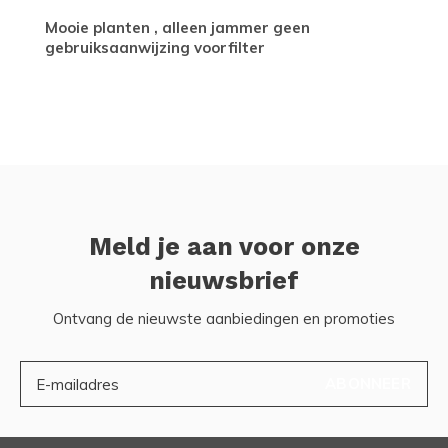
Mooie planten , alleen jammer geen
gebruiksaanwijzing voorfilter
Meld je aan voor onze
nieuwsbrief
Ontvang de nieuwste aanbiedingen en promoties
ABONNEER