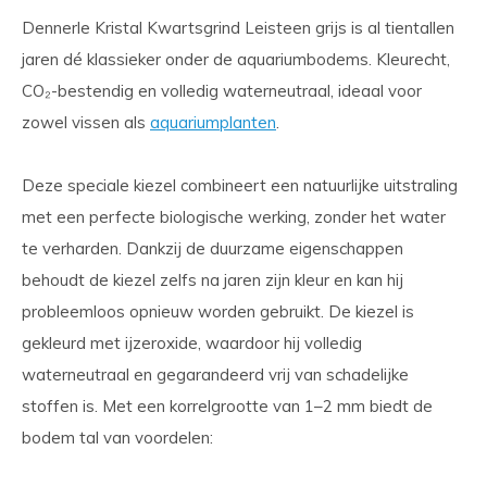
Dennerle Kristal Kwartsgrind Leisteen grijs is al tientallen
jaren dé klassieker onder de aquariumbodems. Kleurecht,
CO₂-bestendig en volledig waterneutraal, ideaal voor
zowel vissen als
aquariumplanten
.
Deze speciale kiezel combineert een natuurlijke uitstraling
met een perfecte biologische werking, zonder het water
te verharden. Dankzij de duurzame eigenschappen
behoudt de kiezel zelfs na jaren zijn kleur en kan hij
probleemloos opnieuw worden gebruikt. De kiezel is
gekleurd met ijzeroxide, waardoor hij volledig
waterneutraal en gegarandeerd vrij van schadelijke
stoffen is. Met een korrelgrootte van 1–2 mm biedt de
bodem tal van voordelen: