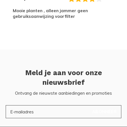
Mooie planten , alleen jammer geen
gebruiksaanwijzing voorfilter
Meld je aan voor onze
nieuwsbrief
Ontvang de nieuwste aanbiedingen en promoties
ABONNEER