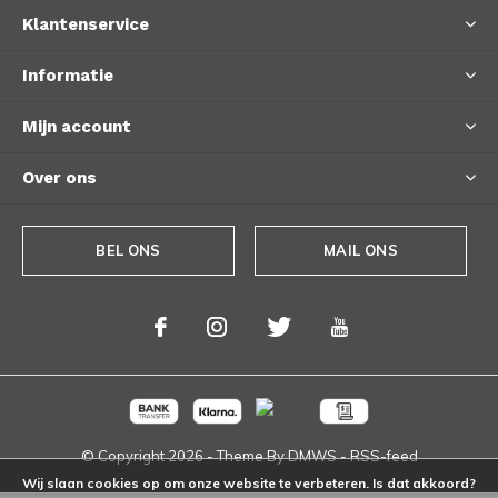
Klantenservice
Informatie
Mijn account
Over ons
BEL ONS
MAIL ONS
© Copyright
2026
- Theme By
DMWS
-
RSS-feed
Wij slaan cookies op om onze website te verbeteren. Is dat akkoord?