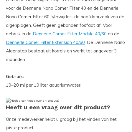
voor de Dennerle Nano Corner Filter 40 en de Dennerle
Nano Corner Filter 60. Verwijdert de hoofdoorzaak van de
algenplagen. Geeft geen gebonden fosfaat af. Voor
gebruik in de
Dennerle Corner Filter Module 40/60
en de
Dennerle Corner Filter Extension 40/60
. De Dennerle Nano
Algenstop bestaat uit korrels en werkt tot ongeveer 3
maanden.
Gebruik:
10–20 ml per 10 liter aquariumwater.
Heeft u een vraag over dit product?
Onze medewerker helpt u graag bij het vinden van het
juiste product