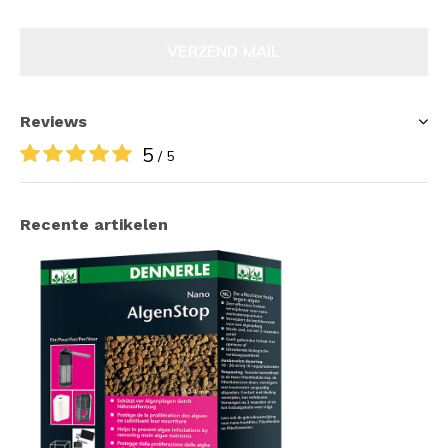
VERZEND MAIL
Reviews
5
/ 5
Recente artikelen