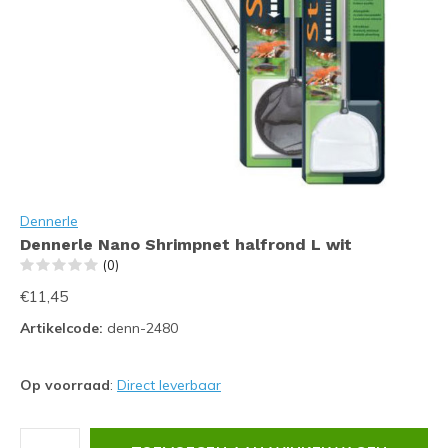
Dennerle
Dennerle Nano Shrimpnet halfrond L wit
(0)
€11,45
Artikelcode:
denn-2480
Op voorraad
:
Direct leverbaar