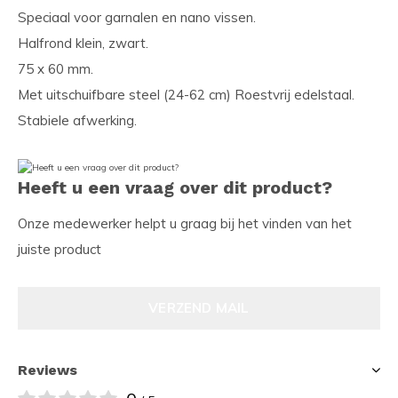
Speciaal voor garnalen en nano vissen.
Halfrond klein, zwart.
75 x 60 mm.
Met uitschuifbare steel (24-62 cm) Roestvrij edelstaal.
Stabiele afwerking.
Heeft u een vraag over dit product?
Onze medewerker helpt u graag bij het vinden van het
juiste product
VERZEND MAIL
Reviews