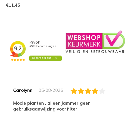
€11,45
Carolynn
05-08-2026
Mooie planten , alleen jammer geen
gebruiksaanwijzing voorfilter