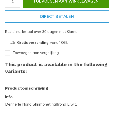
TOEVOEGEN AAN WINKELWAGEN
DIRECT BETALEN
Bestel nu, betaal over 30 dagen met Klarna
Gratis verzending
Vanaf €65,-
Toevoegen aan vergelijking
This product is available in the following
variants:
Productomschrijving
Info:
Dennerle Nano Shrimpnet halfrond L wit.