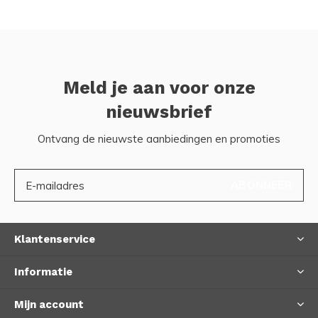
Meld je aan voor onze
nieuwsbrief
Ontvang de nieuwste aanbiedingen en promoties
ABONNEER
Klantenservice
Informatie
Mijn account