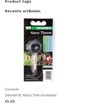
Product tags
Recente artikelen
Dennerle
Dennerle Nano thermometer
€5,69