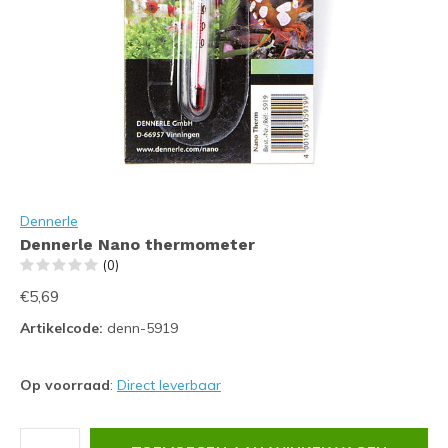
Dennerle
Dennerle Nano thermometer
(0)
€5,69
Artikelcode:
denn-5919
Op voorraad
:
Direct leverbaar