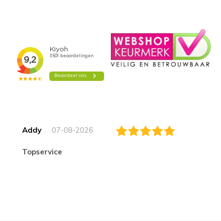
Addy
07-08-2026
topservice