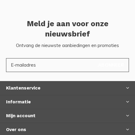
Meld je aan voor onze
nieuwsbrief
Ontvang de nieuwste aanbiedingen en promoties
ABONNEER
Klantenservice
Informatie
Mijn account
Over ons