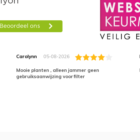
Carolynn
05-08-2026
Mooie planten , alleen jammer geen
gebruiksaanwijzing voorfilter