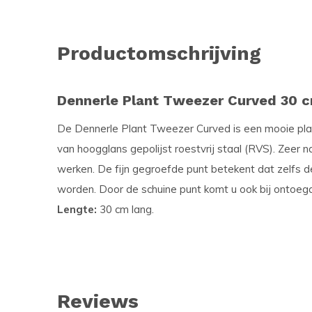
Productomschrijving
Dennerle Plant Tweezer Curved 30 
De Dennerle Plant Tweezer Curved is een mooie pl
van hoogglans gepolijst roestvrij staal (RVS). Zeer
werken. De fijn gegroefde punt betekent dat zelfs de
worden. Door de schuine punt komt u ook bij ontoega
Lengte:
30 cm lang.
Reviews