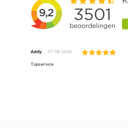
Addy
07-08-2026
topservice