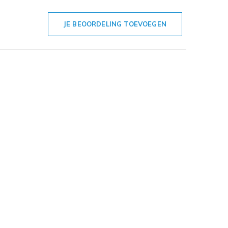
JE BEOORDELING TOEVOEGEN