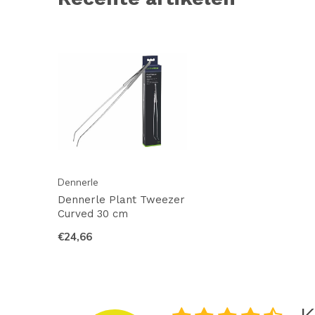
Dennerle
Dennerle Plant Tweezer
Curved 30 cm
€24,66