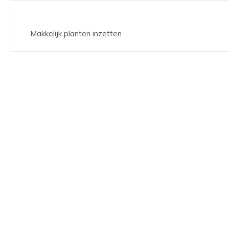
Makkelijk planten inzetten