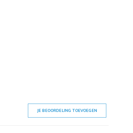
JE BEOORDELING TOEVOEGEN