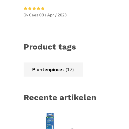
By Cees
08 / Apr / 2023
Product tags
Plantenpincet
(17)
Recente artikelen