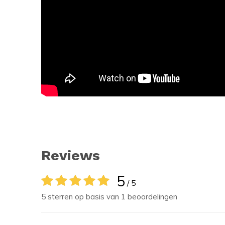
Reviews
5
/ 5
5 sterren op basis van 1 beoordelingen