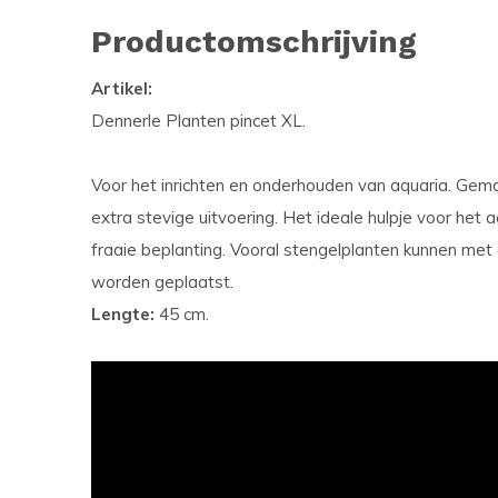
Productomschrijving
Artikel:
Dennerle Planten pincet XL.
Voor het inrichten en onderhouden van aquaria. Gemaa
extra stevige uitvoering. Het ideale hulpje voor h
fraaie beplanting. Vooral stengelplanten kunnen met 
worden geplaatst.
Lengte:
45 cm.