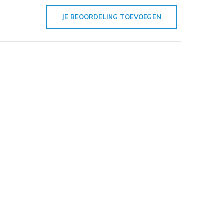
JE BEOORDELING TOEVOEGEN