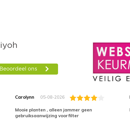
Carolynn
05-08-2026
Mooie planten , alleen jammer geen
gebruiksaanwijzing voorfilter