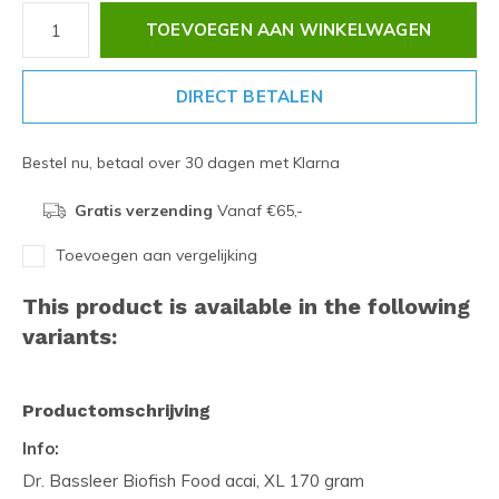
TOEVOEGEN AAN WINKELWAGEN
DIRECT BETALEN
Bestel nu, betaal over 30 dagen met Klarna
Gratis verzending
Vanaf €65,-
Toevoegen aan vergelijking
This product is available in the following
variants:
Productomschrijving
Info:
Dr. Bassleer Biofish Food acai, XL 170 gram