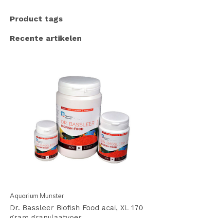
Product tags
Recente artikelen
Aquarium Munster
Dr. Bassleer Biofish Food acai, XL 170
gram granulaatvoer