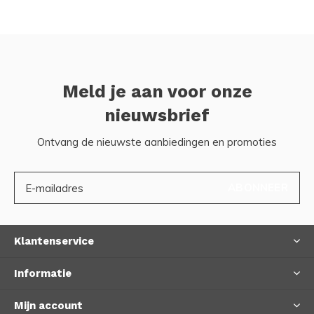
Meld je aan voor onze
nieuwsbrief
Ontvang de nieuwste aanbiedingen en promoties
ABONNEER
Klantenservice
Informatie
Mijn account