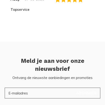
topservice
Meld je aan voor onze
nieuwsbrief
Ontvang de nieuwste aanbiedingen en promoties
ABONNEER