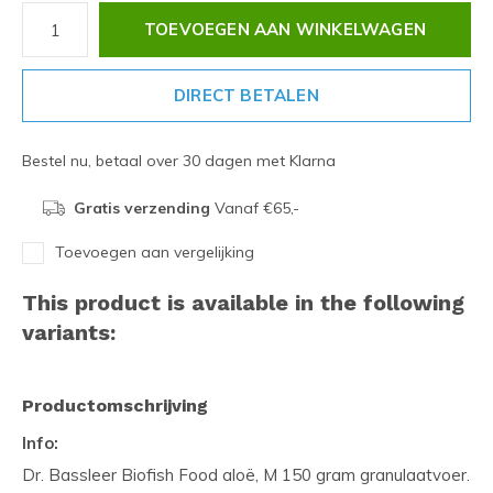
TOEVOEGEN AAN WINKELWAGEN
DIRECT BETALEN
Bestel nu, betaal over 30 dagen met Klarna
Gratis verzending
Vanaf €65,-
Toevoegen aan vergelijking
This product is available in the following
variants:
Productomschrijving
Info:
Dr. Bassleer Biofish Food aloë, M 150 gram granulaatvoer.