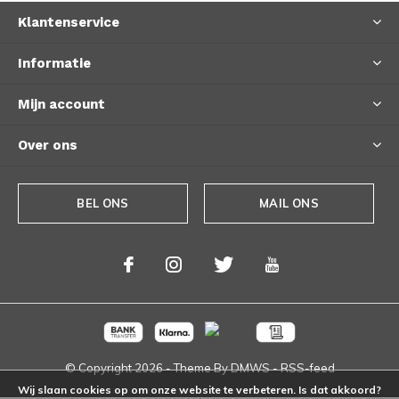
Klantenservice
Informatie
Mijn account
Over ons
BEL ONS
MAIL ONS
© Copyright
2026
- Theme By
DMWS
-
RSS-feed
Wij slaan cookies op om onze website te verbeteren. Is dat akkoord?