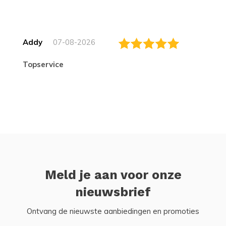
Addy
07-08-2026
topservice
Meld je aan voor onze
nieuwsbrief
Ontvang de nieuwste aanbiedingen en promoties