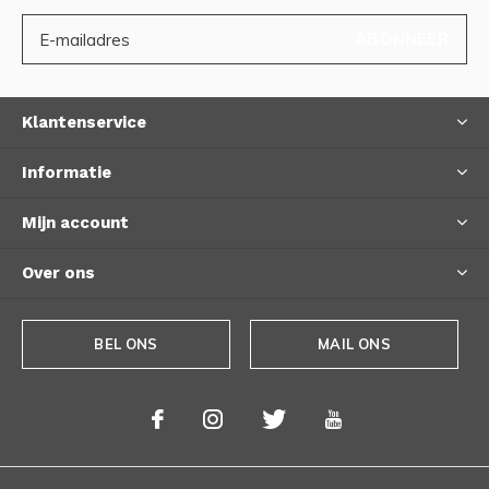
ABONNEER
Klantenservice
Informatie
Mijn account
Over ons
BEL ONS
MAIL ONS