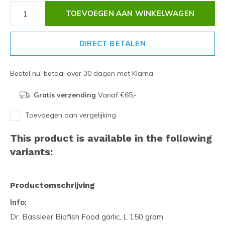
TOEVOEGEN AAN WINKELWAGEN
DIRECT BETALEN
Bestel nu, betaal over 30 dagen met Klarna
Gratis verzending
Vanaf €65,-
Toevoegen aan vergelijking
This product is available in the following
variants:
Productomschrijving
Info:
Dr. Bassleer Biofish Food garlic, L 150 gram