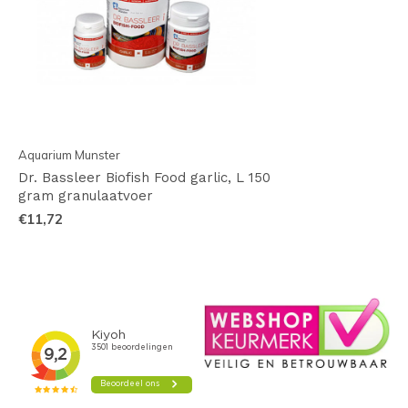
Aquarium Munster
Dr. Bassleer Biofish Food garlic, L 150
gram granulaatvoer
€11,72