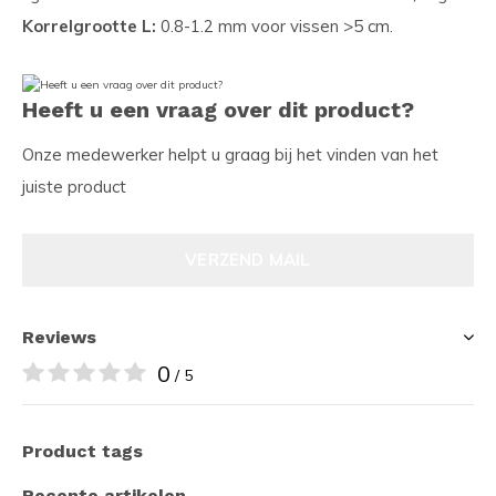
Korrelgrootte L:
0.8-1.2 mm voor vissen >5 cm.
Heeft u een vraag over dit product?
Onze medewerker helpt u graag bij het vinden van het
juiste product
VERZEND MAIL
Reviews
0
/ 5
Product tags
Recente artikelen