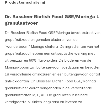
Productomschrijving
Dr. Bassleer Biofish Food GSE/Moringa L
granulaatvoer
Dr. Bassleer Biofish Food GSE/Moringa bevat extract van
grapefruitzaad en gemalen bladeren van de
“wonderboom” Moringa oleifera. De ingrediënten van het
grapefruitzaad hebben een antiseptische werking met
citroenzuur en 60% flavonoïden. De bladeren van de
Moringa-boom zijn buitengewoon voedzaam en bevatten
18 verschillende aminozuren en een buitengewoon aantal
anti-oxidanten. Dr. Bassleer Biofish Food GSE/Moringa,
granulaatvoer wordt aangeboden in de verschillende
granulaatmaten M, L, XL. De granulaten in kleinere
korrelgrootte M zinken langzaam en leveren zo