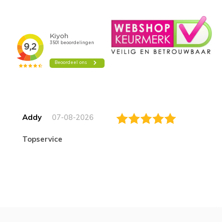
Addy
07-08-2026
topservice