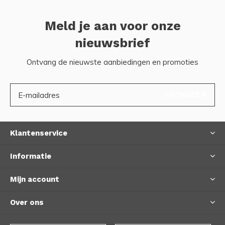
Meld je aan voor onze
nieuwsbrief
Ontvang de nieuwste aanbiedingen en promoties
ABONNEER
Klantenservice
Informatie
Mijn account
Over ons