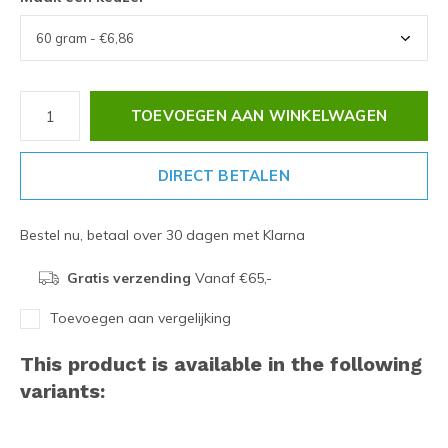
TOEVOEGEN AAN WINKELWAGEN
DIRECT BETALEN
Bestel nu, betaal over 30 dagen met Klarna
Gratis verzending
Vanaf €65,-
Toevoegen aan vergelijking
This product is available in the following
variants: