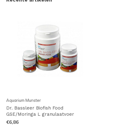
Aquarium Munster
Dr. Bassleer Biofish Food
GSE/Moringa L granulaatvoer
€6,86