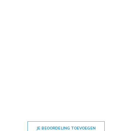
JE BEOORDELING TOEVOEGEN