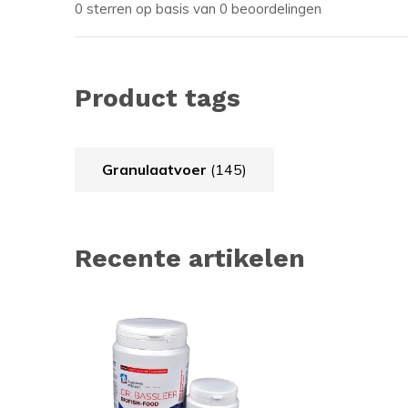
0 sterren op basis van 0 beoordelingen
Product tags
Granulaatvoer
(145)
Recente artikelen