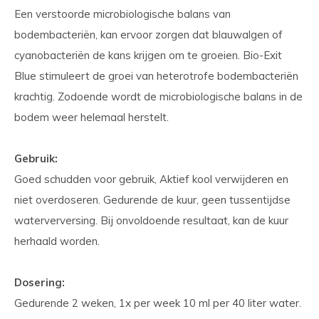
Een verstoorde microbiologische balans van
bodembacteriën, kan ervoor zorgen dat blauwalgen of
cyanobacteriën de kans krijgen om te groeien. Bio-Exit
Blue stimuleert de groei van heterotrofe bodembacteriën
krachtig. Zodoende wordt de microbiologische balans in de
bodem weer helemaal herstelt.
Gebruik:
Goed schudden voor gebruik, Aktief kool verwijderen en
niet overdoseren. Gedurende de kuur, geen tussentijdse
waterverversing. Bij onvoldoende resultaat, kan de kuur
herhaald worden.
Dosering:
Gedurende 2 weken, 1x per week 10 ml per 40 liter water.