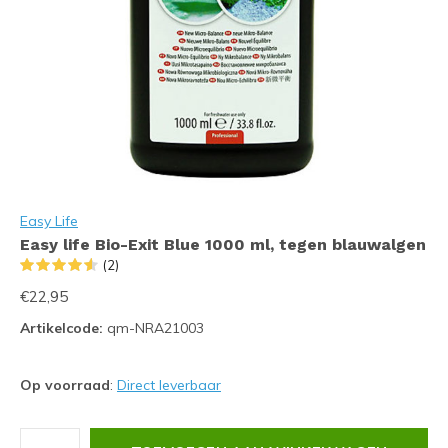
Easy Life
Easy life Bio-Exit Blue 1000 ml, tegen blauwalgen
(2)
€22,95
Artikelcode:
qm-NRA21003
Op voorraad
:
Direct leverbaar