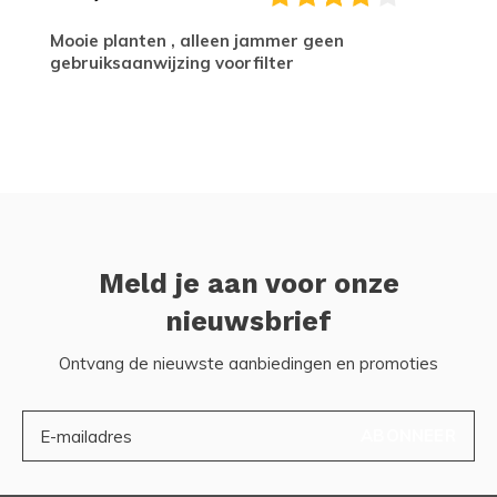
Mooie planten , alleen jammer geen
gebruiksaanwijzing voorfilter
Meld je aan voor onze
nieuwsbrief
Ontvang de nieuwste aanbiedingen en promoties
ABONNEER