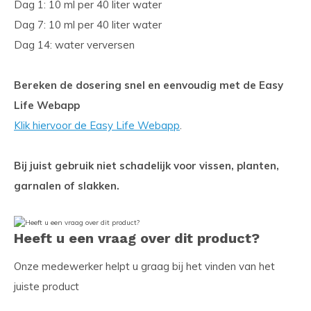
Dag 1: 10 ml per 40 liter water
Dag 7: 10 ml per 40 liter water
Dag 14: water verversen
Bereken de dosering snel en eenvoudig met de Easy
Life Webapp
Klik hiervoor de Easy Life Webapp
.
Bij juist gebruik niet schadelijk voor vissen, planten,
garnalen of slakken.
Heeft u een vraag over dit product?
Onze medewerker helpt u graag bij het vinden van het
juiste product