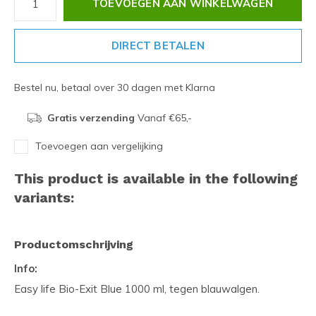
TOEVOEGEN AAN WINKELWAGEN
DIRECT BETALEN
Bestel nu, betaal over 30 dagen met Klarna
Gratis verzending
Vanaf €65,-
Toevoegen aan vergelijking
This product is available in the following
variants:
Productomschrijving
Info:
Easy life Bio-Exit Blue 1000 ml, tegen blauwalgen.