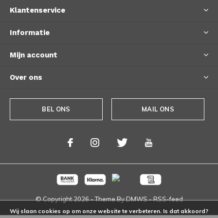
Klantenservice
Informatie
Mijn account
Over ons
BEL ONS
MAIL ONS
© Copyright
2026
- Theme By
DMWS
-
RSS-feed
Wij slaan cookies op om onze website te verbeteren. Is dat akkoord?